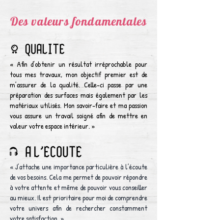
Des valeurs fondamentales
« Afin d’obtenir un résultat irréprochable pour
tous mes travaux, mon objectif premier est de
m’assurer de la qualité. Celle-ci passe par une
préparation des surfaces mais également par les
matériaux utilisés. Mon savoir-faire et ma passion
vous assure un travail soigné afin de mettre en
valeur votre espace intérieur. »
« J’attache une importance particulière à l’écoute
de vos besoins. Cela me permet de pouvoir répondre
à votre attente et même de pouvoir vous conseiller
au mieux. Il est prioritaire pour moi de comprendre
votre univers afin de rechercher constamment
votre satisfaction. »