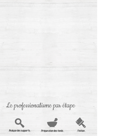
Le professionalisme par étape