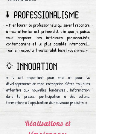
« M’entourer de professionnels qui savent répondre
à mes attentes est primordial afin que je puisse
vous proposer des intérieurs personnalisés,
contemporains et le plus possible intemporel…
Tout en respectant vos sensibilités et vos envies. »
« Il est important pour moi et pour le
développement de mon entreprise d’être toujours
attentive aux nouvelles tendances : Information
dans la presse, participation à des salons,
formations à l’application de nouveaux produits. »
Réalisations et