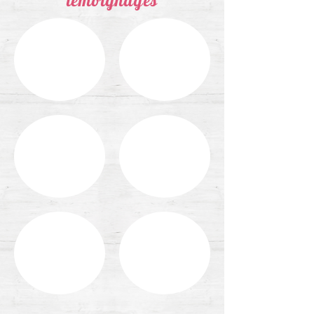
témoignages