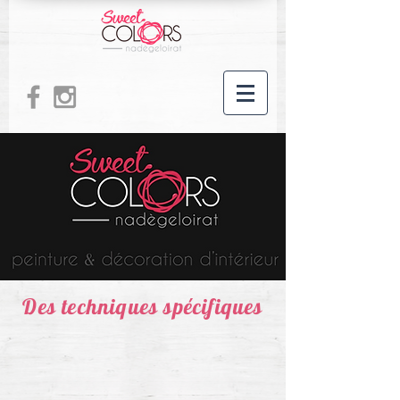
Des techniques spécifiques